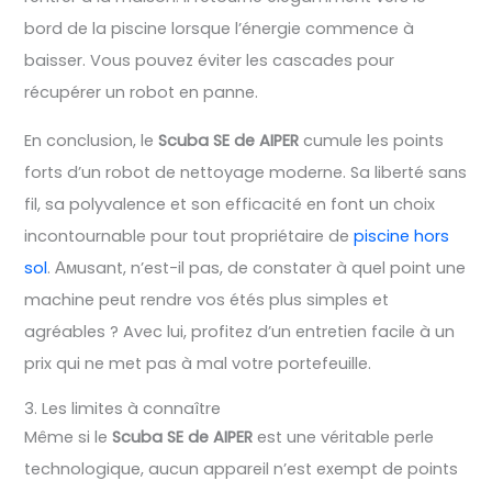
bord de la piscine lorsque l’énergie commence à
baisser. Vous pouvez éviter les cascades pour
récupérer un robot en panne.
En conclusion, le
Scuba SE de AIPER
cumule les points
forts d’un robot de nettoyage moderne. Sa liberté sans
fil, sa polyvalence et son efficacité en font un choix
incontournable pour tout propriétaire de
piscine hors
sol
. Амusant, n’est-il pas, de constater à quel point une
machine peut rendre vos étés plus simples et
agréables ? Avec lui, profitez d’un entretien facile à un
prix qui ne met pas à mal votre portefeuille.
3. Les limites à connaître
Même si le
Scuba SE de AIPER
est une véritable perle
technologique, aucun appareil n’est exempt de points