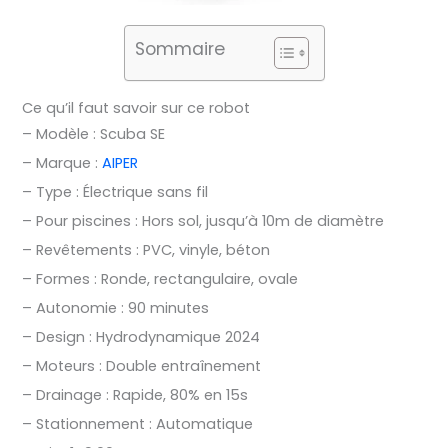
Sommaire
Ce qu’il faut savoir sur ce robot
– Modèle : Scuba SE
– Marque :
AIPER
– Type : Électrique sans fil
– Pour piscines : Hors sol, jusqu’à 10m de diamètre
– Revêtements : PVC, vinyle, béton
– Formes : Ronde, rectangulaire, ovale
– Autonomie : 90 minutes
– Design : Hydrodynamique 2024
– Moteurs : Double entraînement
– Drainage : Rapide, 80% en 15s
– Stationnement : Automatique