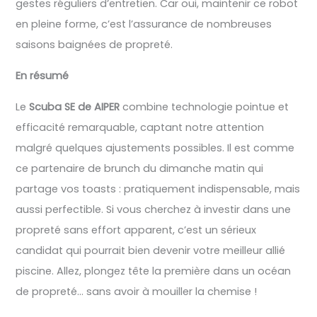
gestes réguliers d’entretien. Car oui, maintenir ce robot
en pleine forme, c’est l’assurance de nombreuses
saisons baignées de propreté.
En résumé
Le
Scuba SE de AIPER
combine technologie pointue et
efficacité remarquable, captant notre attention
malgré quelques ajustements possibles. Il est comme
ce partenaire de brunch du dimanche matin qui
partage vos toasts : pratiquement indispensable, mais
aussi perfectible. Si vous cherchez à investir dans une
propreté sans effort apparent, c’est un sérieux
candidat qui pourrait bien devenir votre meilleur allié
piscine. Allez, plongez tête la première dans un océan
de propreté… sans avoir à mouiller la chemise !