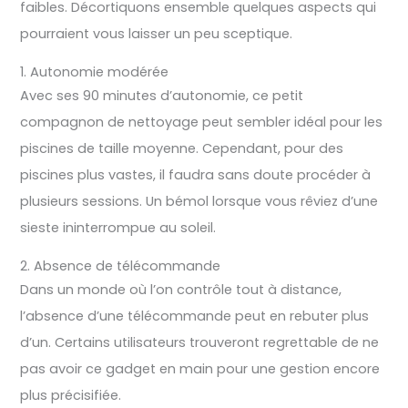
faibles. Décortiquons ensemble quelques aspects qui
pourraient vous laisser un peu sceptique.
1. Autonomie modérée
Avec ses 90 minutes d’autonomie, ce petit
compagnon de nettoyage peut sembler idéal pour les
piscines de taille moyenne. Cependant, pour des
piscines plus vastes, il faudra sans doute procéder à
plusieurs sessions. Un bémol lorsque vous rêviez d’une
sieste ininterrompue au soleil.
2. Absence de télécommande
Dans un monde où l’on contrôle tout à distance,
l’absence d’une télécommande peut en rebuter plus
d’un. Certains utilisateurs trouveront regrettable de ne
pas avoir ce gadget en main pour une gestion encore
plus précisifiée.