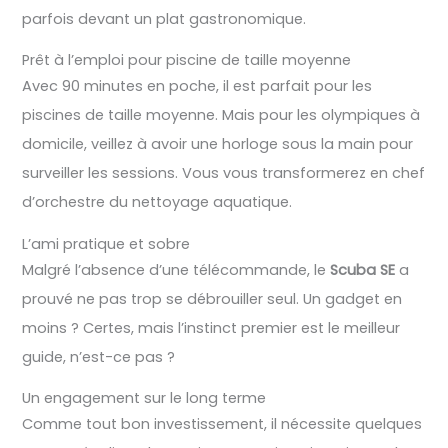
parfois devant un plat gastronomique.
Prêt à l’emploi pour piscine de taille moyenne
Avec 90 minutes en poche, il est parfait pour les
piscines de taille moyenne. Mais pour les olympiques à
domicile, veillez à avoir une horloge sous la main pour
surveiller les sessions. Vous vous transformerez en chef
d’orchestre du nettoyage aquatique.
L’ami pratique et sobre
Malgré l’absence d’une télécommande, le
Scuba SE
a
prouvé ne pas trop se débrouiller seul. Un gadget en
moins ? Certes, mais l’instinct premier est le meilleur
guide, n’est-ce pas ?
Un engagement sur le long terme
Comme tout bon investissement, il nécessite quelques