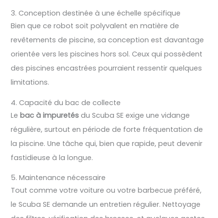
3. Conception destinée à une échelle spécifique
Bien que ce robot soit polyvalent en matière de
revêtements de piscine, sa conception est davantage
orientée vers les piscines hors sol. Ceux qui possèdent
des piscines encastrées pourraient ressentir quelques
limitations.
4. Capacité du bac de collecte
Le
bac à impuretés
du Scuba SE exige une vidange
régulière, surtout en période de forte fréquentation de
la piscine. Une tâche qui, bien que rapide, peut devenir
fastidieuse à la longue.
5. Maintenance nécessaire
Tout comme votre voiture ou votre barbecue préféré,
le Scuba SE demande un entretien régulier. Nettoyage