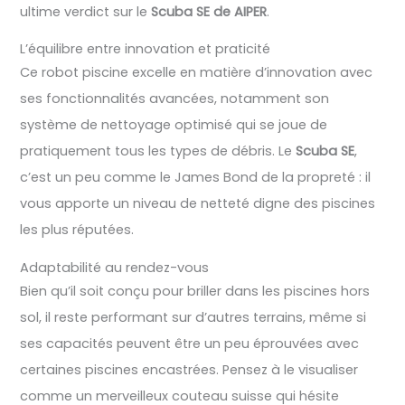
ultime verdict sur le
Scuba SE de AIPER
.
L’équilibre entre innovation et praticité
Ce robot piscine excelle en matière d’innovation avec
ses fonctionnalités avancées, notamment son
système de nettoyage optimisé qui se joue de
pratiquement tous les types de débris. Le
Scuba SE
,
c’est un peu comme le James Bond de la propreté : il
vous apporte un niveau de netteté digne des piscines
les plus réputées.
Adaptabilité au rendez-vous
Bien qu’il soit conçu pour briller dans les piscines hors
sol, il reste performant sur d’autres terrains, même si
ses capacités peuvent être un peu éprouvées avec
certaines piscines encastrées. Pensez à le visualiser
comme un merveilleux couteau suisse qui hésite