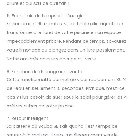
allure et qui sait ce qu’il fait !
5. Économie de temps et d’énergie
En seulement 90 minutes, votre fidèle allié aquatique
transformera le fond de votre piscine en un espace
impeccablement propre. Pendant ce temps, savourez
votre limonade ou plongez dans un livre passionnant.
Notre ami mécanique s’occupe du reste.
6. Fonction de drainage innovante
Cette fonctionnalité permet de vider rapidement 80 %
de l’eau en seulement 15 secondes. Pratique, n’est-ce
pas ? Plus besoin de suer sous le soleil pour gérer les 4
mètres cubes de votre piscine.
7. Retour intelligent
La batterie du Scuba SE sait quand il est temps de
rentrer à la maison. Il retourne élégamment vers le