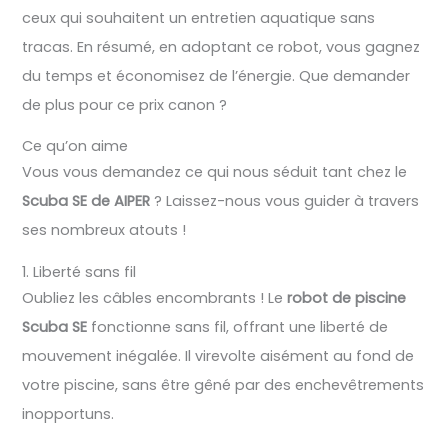
ceux qui souhaitent un entretien aquatique sans
tracas. En résumé, en adoptant ce robot, vous gagnez
du temps et économisez de l’énergie. Que demander
de plus pour ce prix canon ?
Ce qu’on aime
Vous vous demandez ce qui nous séduit tant chez le
Scuba SE de AIPER
? Laissez-nous vous guider à travers
ses nombreux atouts !
1. Liberté sans fil
Oubliez les câbles encombrants ! Le
robot de piscine
Scuba SE
fonctionne sans fil, offrant une liberté de
mouvement inégalée. Il virevolte aisément au fond de
votre piscine, sans être gêné par des enchevêtrements
inopportuns.