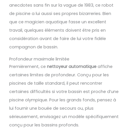
anecdotes sans fin sur la vague de 1983, ce robot
de piscine a lui aussi ses propres bizarreries. Bien
que ce magicien aquatique fasse un excellent
travail, quelques éléments doivent être pris en
considération avant de faire de lui votre fidèle
compagnon de bassin.
Profondeur maximale limitée
Premièrement, ce
nettoyeur automatique
affiche
certaines limites de profondeur. Conçu pour les
piscines de taille standard, il peut rencontrer
certaines difficultés si votre bassin est proche d’une
piscine olympique. Pour les grands fonds, pensez à
lui fournir une bouée de secours ou, plus
sérieusement, envisagez un modèle spécifiquement
conçu pour les bassins profonds.