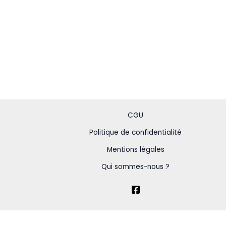
CGU
Politique de confidentialité
Mentions légales
Qui sommes-nous ?