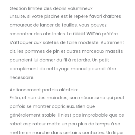
Gestion limitée des débris volumineux
Ensuite, si votre piscine est le repère favori d’arbres
amoureux de lancer de feuilles, vous pouvez
rencontrer des obstacles. Le
robot WilTec
préfère
s’attaquer aux saletés de taille modeste. Autrement
dit, les pommes de pin et autres morceaux massifs
pourraient lui donner du fil à retordre. Un petit
complément de nettoyage manuel pourrait être
nécessaire.
Actionnement parfois aléatoire
Enfin, et non des moindres, son mécanisme qui peut
parfois se montrer capricieux. Bien que
généralement stable, il n’est pas improbable que ce
robot aspirateur mette un peu plus de temps à se
mettre en marche dans certains contextes. Un léger