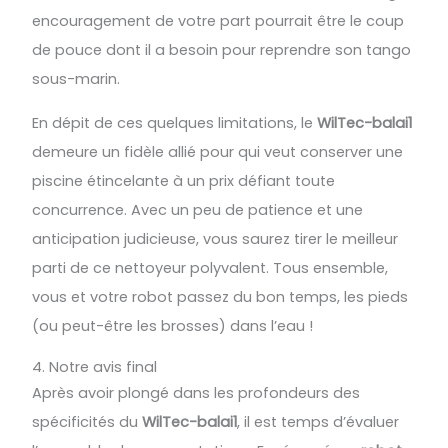
encouragement de votre part pourrait être le coup
de pouce dont il a besoin pour reprendre son tango
sous-marin.
En dépit de ces quelques limitations, le
WilTec-balai1
demeure un fidèle allié pour qui veut conserver une
piscine étincelante à un prix défiant toute
concurrence. Avec un peu de patience et une
anticipation judicieuse, vous saurez tirer le meilleur
parti de ce nettoyeur polyvalent. Tous ensemble,
vous et votre robot passez du bon temps, les pieds
(ou peut-être les brosses) dans l’eau !
4. Notre avis final
Après avoir plongé dans les profondeurs des
spécificités du
WilTec-balai1
, il est temps d’évaluer