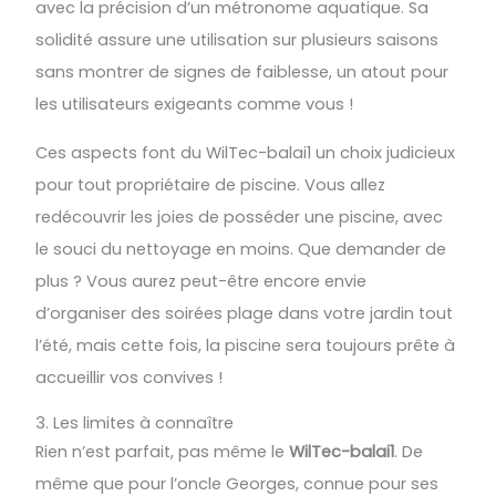
avec la précision d’un métronome aquatique. Sa
solidité assure une utilisation sur plusieurs saisons
sans montrer de signes de faiblesse, un atout pour
les utilisateurs exigeants comme vous !
Ces aspects font du WilTec-balai1 un choix judicieux
pour tout propriétaire de piscine. Vous allez
redécouvrir les joies de posséder une piscine, avec
le souci du nettoyage en moins. Que demander de
plus ? Vous aurez peut-être encore envie
d’organiser des soirées plage dans votre jardin tout
l’été, mais cette fois, la piscine sera toujours prête à
accueillir vos convives !
3. Les limites à connaître
Rien n’est parfait, pas même le
WilTec-balai1
. De
même que pour l’oncle Georges, connue pour ses