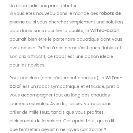
Un choix judicieux pour débuter
Si vous êtes nouveau dans le monde des
robots de
piscine
ou si vous cherchez simplement une solution
abordable sans sacrifier la qualité, le
WilTec-balai1
pourrait bien être le partenaire aquatique dont vous
avez besoin. Grâce à ses caractéristiques fiables et
son prix attractif, ce robot est une option idéale
pour les novices.
Pour conclure (sans réellement conclure), le
WilTec-
balai1
est un robot sympathique et efficace, prêt à
vous accompagner tout au long des chaudes
journées estivales. Avec lui, laissez votre piscine
briller de mille feux, tandis que vous profitez
pleinement de la saison. Car après tout, qui a dit
que l’entretien devait rimer avec contrainte ?