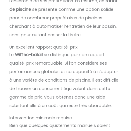
l’ensemble de ses prestations. En résumé, ce
robot
de piscine
se présente comme une option solide
pour de nombreux propriétaires de piscines
cherchant à automatiser l’entretien de leur bassin,
sans pour autant casser la tirelire.
Un excellent rapport qualité-prix
Le
WilTec-balai1
se distingue par son rapport
qualité-prix remarquable. Si l’on considère ses
performances globales et sa capacité à s’adapter
à une variété de conditions de piscine, il est difficile
de trouver un concurrent équivalent dans cette
gamme de prix. Vous obtenez donc une aide
substantielle à un coût qui reste très abordable.
Intervention minimale requise
Bien que quelques ajustements manuels soient