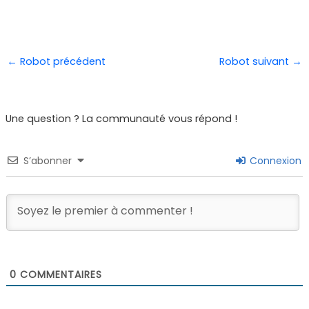
←
Robot précédent
Robot suivant
→
Une question ? La communauté vous répond !
S’abonner
Connexion
0
COMMENTAIRES