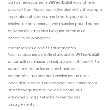
parfois nécessaires, le
WilTec-balai1
vous offre la
possibilité de réduire considérablement votre propre
implication physique dans le nettoyage de la
piscine. De quoi réserver vos muscles pour d’autres
activités estivales plus ludiques, comme un
concours de plongeons !
Performances globales satisfaisantes
Pour les piscines de taille standard, le
WilTec-balai1
accomplit sa mission principale avec efficacité. Sa
capacité à traiter les saletés habituelles
rencontrées au fond des bassins est un atout
indéniable. Certes, il ne remplace pas entièrement
un nettoyage manuel pour les débris plus
volumineux, mais il élimine l’essentiel des
désagréments.