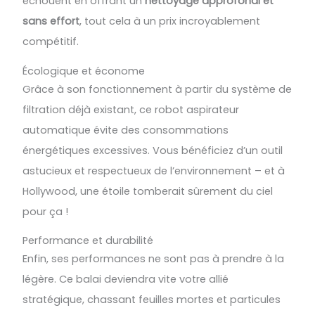
échouent en offrant un
nettoyage approfondi et
sans effort
, tout cela à un prix incroyablement
compétitif.
Écologique et économe
Grâce à son fonctionnement à partir du système de
filtration déjà existant, ce robot aspirateur
automatique évite des consommations
énergétiques excessives. Vous bénéficiez d’un outil
astucieux et respectueux de l’environnement – et à
Hollywood, une étoile tomberait sûrement du ciel
pour ça !
Performance et durabilité
Enfin, ses performances ne sont pas à prendre à la
légère. Ce balai deviendra vite votre allié
stratégique, chassant feuilles mortes et particules